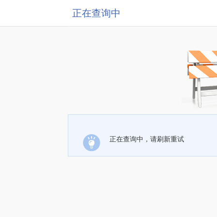
正在查询中
正在查询中，请刷新重试