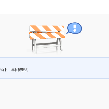
查询中，请刷新重试