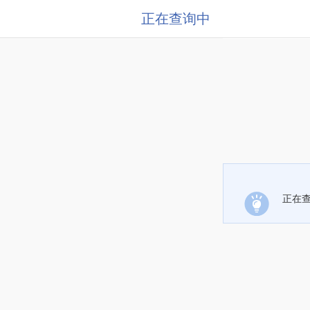
正在查询中
正在