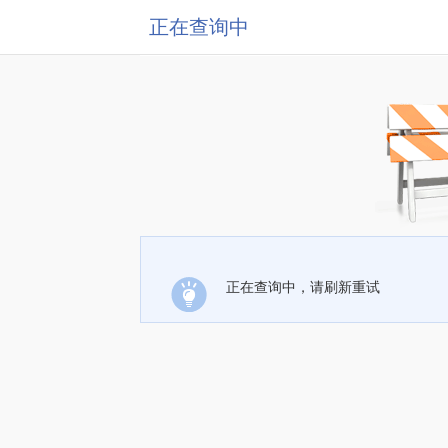
正在查询中
正在查询中，请刷新重试