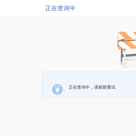
正在查询中
正在查询中，请刷新重试