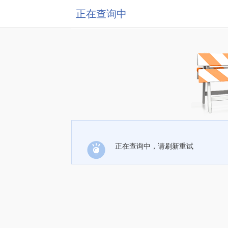
正在查询中
正在查询中，请刷新重试