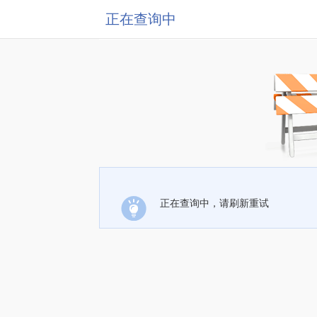
正在查询中
正在查询中，请刷新重试