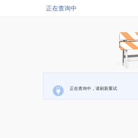
正在查询中
正在查询中，请刷新重试